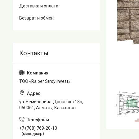
Доставка и оплата
Возврат и обмен
TOO «Raiber Stroy Invest»
ул. Немировича-Данченко 18а,
050061, Алматы, Казахстан
+7 (708) 769-20-10
(менеджер)