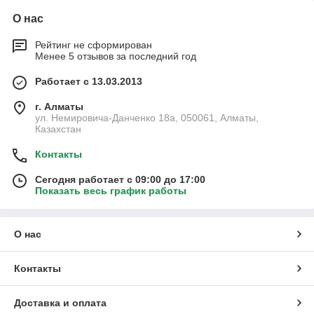
О нас
Рейтинг не сформирован
Менее 5 отзывов за последний год
Работает с 13.03.2013
г. Алматы
ул. Немировича-Данченко 18а, 050061, Алматы,
Казахстан
Контакты
Сегодня работает с 09:00 до 17:00
Показать весь график работы
О нас
Контакты
Доставка и оплата