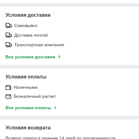
Условия доставки
Самовывоз
Доставка почтой
Транспортная компания
Все условия доставки
Условия оплаты
Наличными
Безналичный расчет
Все условия оплаты
Условия возврата
Возврат товара в течение 14 дней по договоренности