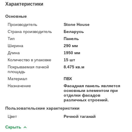
Характеристики
Основные
Производитель
Stone House
Страна производитель
Беларусь
Тип
Панель
Ширина
290 мм
Длина
1950 мм
Количество в упаковке
15 шт
Покрываемая пачкой
8.475 кв.м
площадь
Материал
ПВХ
Назначение
Фасадная панель является
основным элементом при
отделки фасадов
различных строений.
Пользовательские характеристики
Цвет
Речной таганай
Скрыть