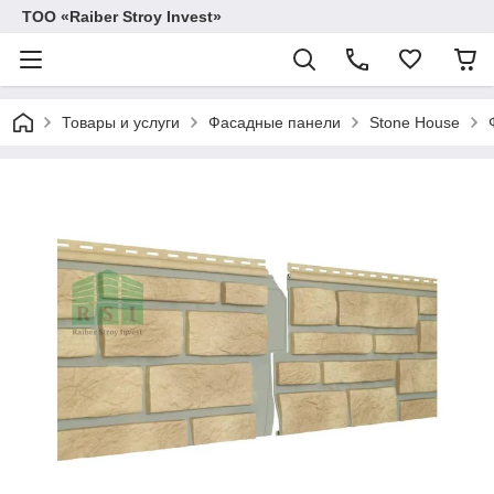
TOO «Raiber Stroy Invest»
Товары и услуги
Фасадные панели
Stone House