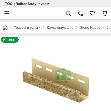
TOO «Raiber Stroy Invest»
Товары и услуги
Комплектующие
Stone House
J-
Новинка