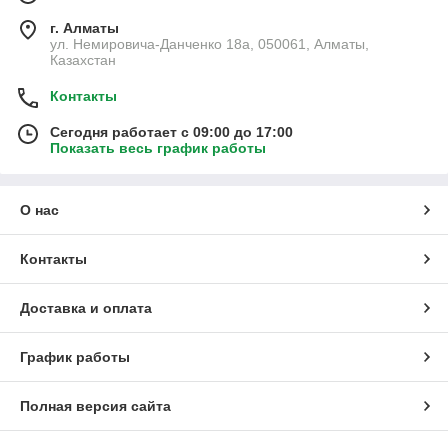
г. Алматы
ул. Немировича-Данченко 18а, 050061, Алматы,
Казахстан
Контакты
Сегодня работает с 09:00 до 17:00
Показать весь график работы
О нас
Контакты
Доставка и оплата
График работы
Полная версия сайта