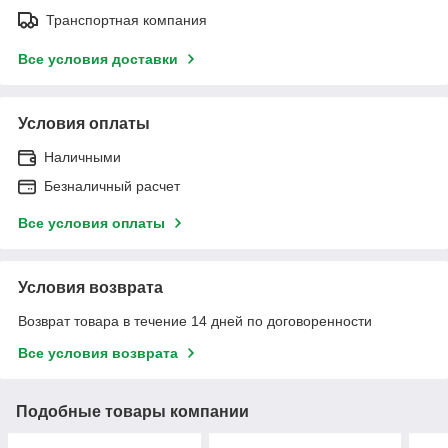
Транспортная компания
Все условия доставки
Условия оплаты
Наличными
Безналичный расчет
Все условия оплаты
Условия возврата
Возврат товара в течение 14 дней по договоренности
Все условия возврата
Подобные товары компании