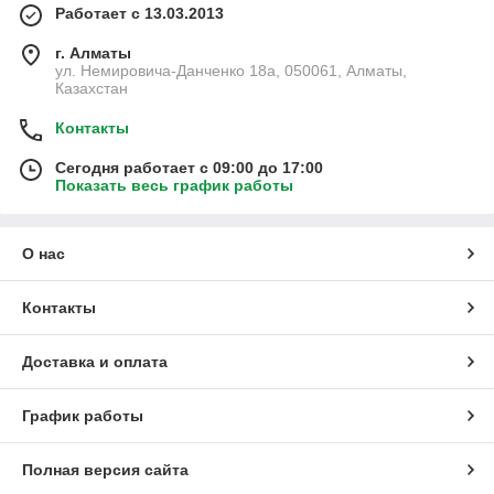
Работает с 13.03.2013
г. Алматы
ул. Немировича-Данченко 18а, 050061, Алматы,
Казахстан
Контакты
Сегодня работает с 09:00 до 17:00
Показать весь график работы
О нас
Контакты
Доставка и оплата
График работы
Полная версия сайта