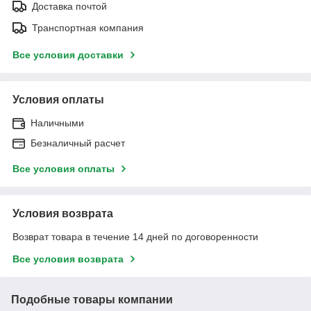
Доставка почтой
Транспортная компания
Все условия доставки
Условия оплаты
Наличными
Безналичный расчет
Все условия оплаты
Условия возврата
Возврат товара в течение 14 дней по договоренности
Все условия возврата
Подобные товары компании