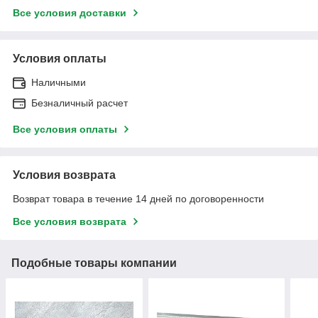
Все условия доставки
Условия оплаты
Наличными
Безналичный расчет
Все условия оплаты
Условия возврата
Возврат товара в течение 14 дней по договоренности
Все условия возврата
Подобные товары компании