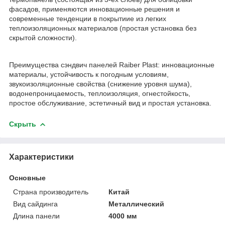
фасадов, применяются инновационные решения и
современные тенденции в покрытиие из легких
теплоизоляционных материалов (простая установка без
скрытой сложности).
Преимущества сэндвич панелей Raiber Plast: инновационные
материалы, устойчивость к погодным условиям,
звукоизоляционные свойства (снижение уровня шума),
водонепроницаемость, теплоизоляция, огнестойкость,
простое обслуживание, эстетичный вид и простая установка.
Скрыть
Характеристики
Основные
Страна производитель
Китай
Вид сайдинга
Металлический
Длина панели
4000 мм