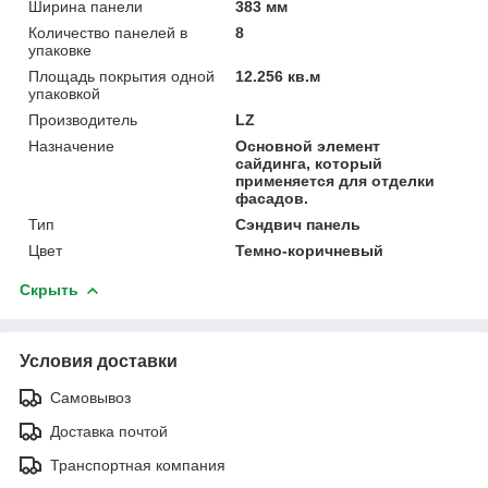
Ширина панели
383 мм
Количество панелей в
8
упаковке
Площадь покрытия одной
12.256 кв.м
упаковкой
Производитель
LZ
Назначение
Основной элемент
сайдинга, который
применяется для отделки
фасадов.
Тип
Сэндвич панель
Цвет
Темно-коричневый
Скрыть
Условия доставки
Самовывоз
Доставка почтой
Транспортная компания