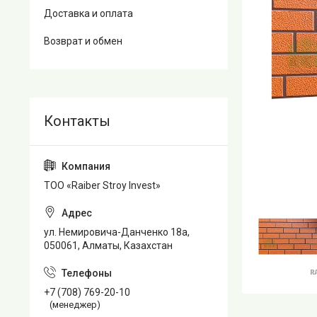
Доставка и оплата
Возврат и обмен
TOO «Raiber Stroy Invest»
ул. Немировича-Данченко 18а,
050061, Алматы, Казахстан
+7 (708) 769-20-10
(менеджер)