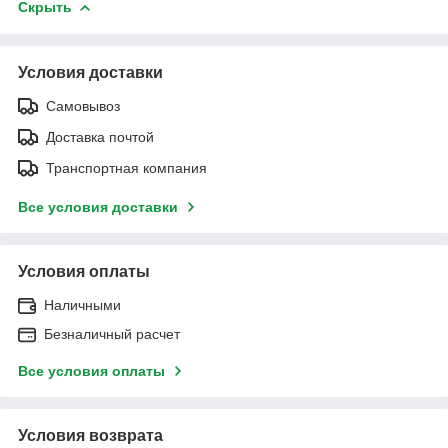
Скрыть
Условия доставки
Самовывоз
Доставка почтой
Транспортная компания
Все условия доставки
Условия оплаты
Наличными
Безналичный расчет
Все условия оплаты
Условия возврата