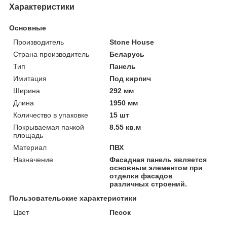
Характеристики
Основные
Производитель
Stone House
Страна производитель
Беларусь
Тип
Панель
Имитация
Под кирпич
Ширина
292 мм
Длина
1950 мм
Количество в упаковке
15 шт
Покрываемая пачкой
8.55 кв.м
площадь
Материал
ПВХ
Назначение
Фасадная панель является
основным элементом при
отделки фасадов
различных строений.
Пользовательские характеристики
Цвет
Песок