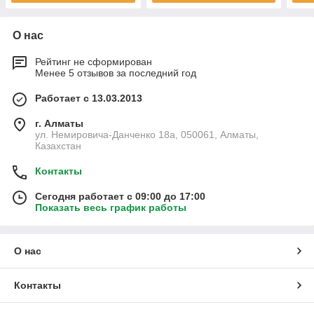
О нас
Рейтинг не сформирован
Менее 5 отзывов за последний год
Работает с 13.03.2013
г. Алматы
ул. Немировича-Данченко 18а, 050061, Алматы,
Казахстан
Контакты
Сегодня работает с 09:00 до 17:00
Показать весь график работы
О нас
Контакты