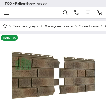
TOO «Raiber Stroy Invest»
Товары и услуги
Фасадные панели
Stone House
Новинка