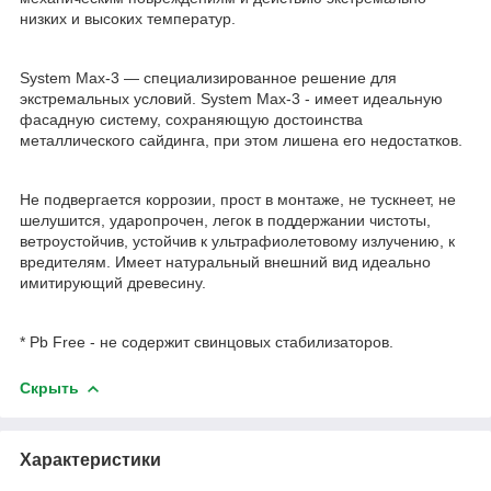
низких и высоких температур.
System Max-3 — специализированное решение для
экстремальных условий. System Max-3 - имеет идеальную
фасадную систему, сохраняющую достоинства
металлического сайдинга, при этом лишена его недостатков.
Не подвергается коррозии, прост в монтаже, не тускнеет, не
шелушится, ударопрочен, легок в поддержании чистоты,
ветроустойчив, устойчив к ультрафиолетовому излучению, к
вредителям. Имеет натуральный внешний вид идеально
имитирующий древесину.
* Pb Free - не содержит свинцовых стабилизаторов.
Скрыть
Характеристики