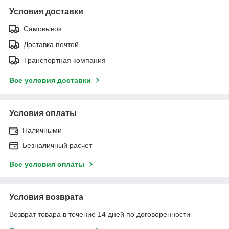
Условия доставки
Самовывоз
Доставка почтой
Транспортная компания
Все условия доставки
Условия оплаты
Наличными
Безналичный расчет
Все условия оплаты
Условия возврата
Возврат товара в течение 14 дней по договоренности