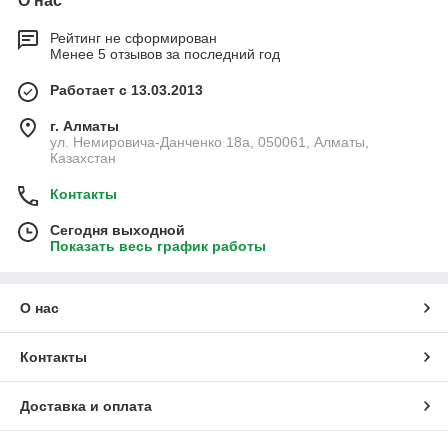
О нас
Рейтинг не сформирован
Менее 5 отзывов за последний год
Работает с 13.03.2013
г. Алматы
ул. Немировича-Данченко 18а, 050061, Алматы,
Казахстан
Контакты
Сегодня выходной
Показать весь график работы
О нас
Контакты
Доставка и оплата