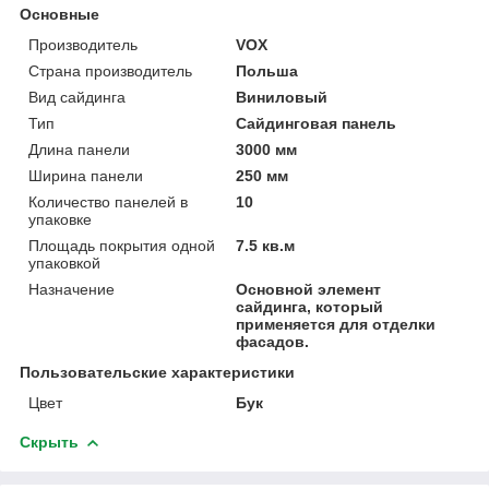
Основные
Производитель
VOX
Страна производитель
Польша
Вид сайдинга
Виниловый
Тип
Сайдинговая панель
Длина панели
3000 мм
Ширина панели
250 мм
Количество панелей в
10
упаковке
Площадь покрытия одной
7.5 кв.м
упаковкой
Назначение
Основной элемент
сайдинга, который
применяется для отделки
фасадов.
Пользовательские характеристики
Цвет
Бук
Скрыть