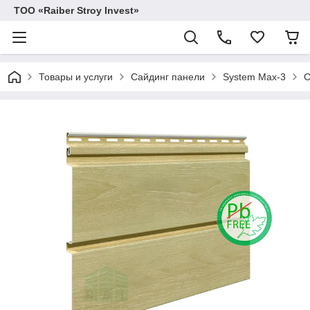
TOO «Raiber Stroy Invest»
Товары и услуги
Сайдинг панели
System Max-3
С