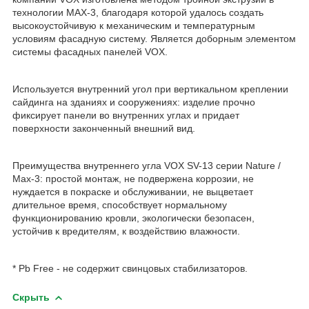
технологии MAX-3, благодаря которой удалось создать
высокоустойчивую к механическим и температурным
условиям фасадную систему. Является доборным элементом
системы фасадных панелей VOX.
Используется внутренний угол при вертикальном креплении
сайдинга на зданиях и сооружениях: изделие прочно
фиксирует панели во внутренних углах и придает
поверхности законченный внешний вид.
Преимущества внутреннего угла VOX SV-13 серии Nature /
Max-3: простой монтаж, не подвержена коррозии, не
нуждается в покраске и обслуживании, не выцветает
длительное время, способствует нормальному
функционированию кровли, экологически безопасен,
устойчив к вредителям, к воздействию влажности.
* Pb Free - не содержит свинцовых стабилизаторов.
Скрыть