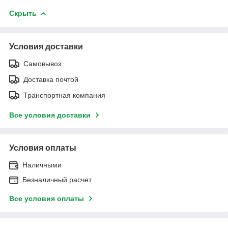
Скрыть
Условия доставки
Самовывоз
Доставка почтой
Транспортная компания
Все условия доставки
Условия оплаты
Наличными
Безналичный расчет
Все условия оплаты