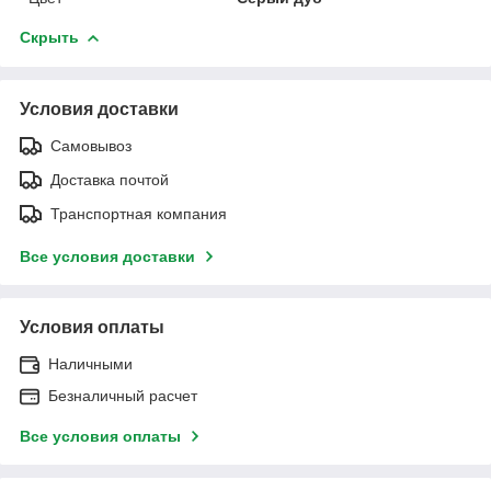
Скрыть
Условия доставки
Самовывоз
Доставка почтой
Транспортная компания
Все условия доставки
Условия оплаты
Наличными
Безналичный расчет
Все условия оплаты