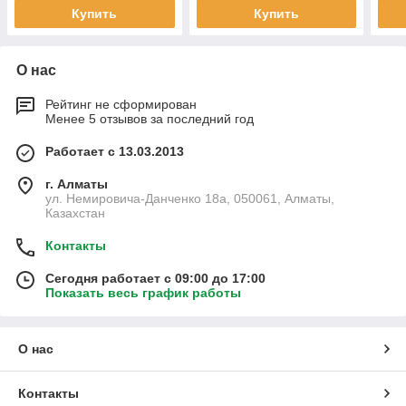
Купить
Купить
О нас
Рейтинг не сформирован
Менее 5 отзывов за последний год
Работает с 13.03.2013
г. Алматы
ул. Немировича-Данченко 18а, 050061, Алматы,
Казахстан
Контакты
Сегодня работает с 09:00 до 17:00
Показать весь график работы
О нас
Контакты