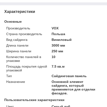
Характеристики
Основные
Производитель
VOX
Страна производитель
Польша
Вид сайдинга
Виниловый
Длина панели
3000 мм
Ширина панели
250 мм
Количество панелей в
10
упаковке
Площадь покрытия одной
7.5 кв.м
упаковкой
Тип
Сайдинговая панель
Назначение
Основной элемент
сайдинга, который
применяется для отделки
фасадов.
Пользовательские характеристики
Цвет
Серый дуб