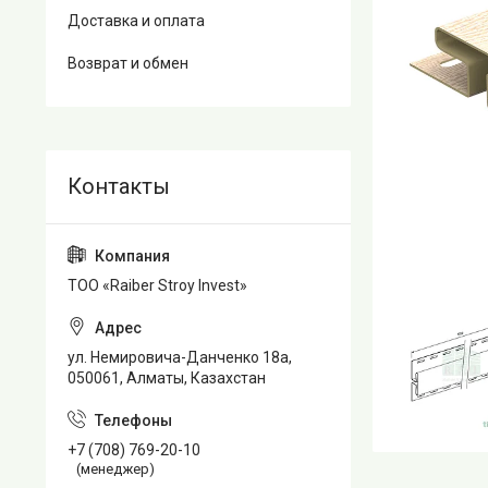
Доставка и оплата
Возврат и обмен
TOO «Raiber Stroy Invest»
ул. Немировича-Данченко 18а,
050061, Алматы, Казахстан
+7 (708) 769-20-10
(менеджер)