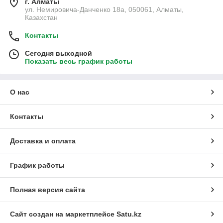
г. Алматы
ул. Немировича-Данченко 18а, 050061, Алматы,
Казахстан
Контакты
Сегодня выходной
Показать весь график работы
О нас
Контакты
Доставка и оплата
График работы
Полная версия сайта
Сайт создан на маркетплейсе
Satu.kz