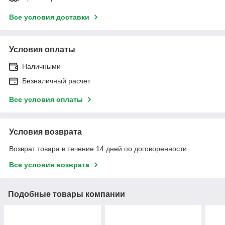
Все условия доставки
Условия оплаты
Наличными
Безналичный расчет
Все условия оплаты
Условия возврата
Возврат товара в течение 14 дней по договоренности
Все условия возврата
Подобные товары компании