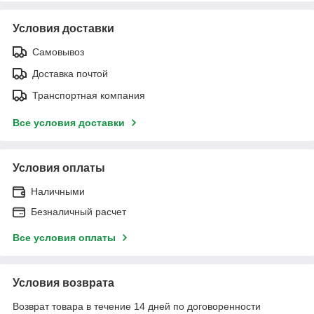
Условия доставки
Самовывоз
Доставка почтой
Транспортная компания
Все условия доставки
Условия оплаты
Наличными
Безналичный расчет
Все условия оплаты
Условия возврата
Возврат товара в течение 14 дней по договоренности