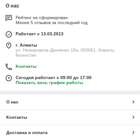
О нас
Рейтинг не сформирован
Менее 5 отзывов за последний год
Работает с 13.03.2013
г. Алматы
ул. Немировича-Данченко 18а, 050061, Алматы,
Казахстан
Контакты
Сегодня работает с 09:00 до 17:00
Показать весь график работы
О нас
Контакты
Доставка и оплата