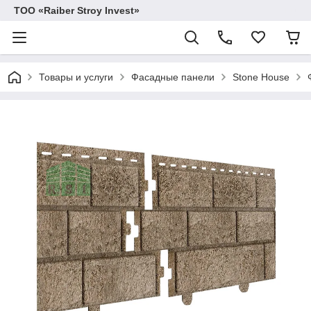
TOO «Raiber Stroy Invest»
Товары и услуги
Фасадные панели
Stone House