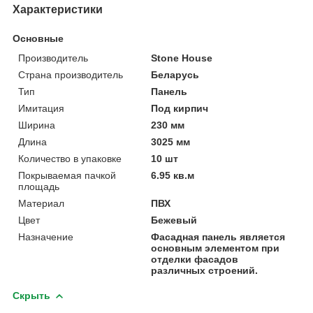
Характеристики
Основные
Производитель
Stone House
Страна производитель
Беларусь
Тип
Панель
Имитация
Под кирпич
Ширина
230 мм
Длина
3025 мм
Количество в упаковке
10 шт
Покрываемая пачкой
6.95 кв.м
площадь
Материал
ПВХ
Цвет
Бежевый
Назначение
Фасадная панель является
основным элементом при
отделки фасадов
различных строений.
Скрыть