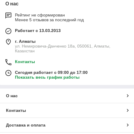
О нас
Рейтинг не сформирован
Менее 5 отзывов за последний год
Работает с 13.03.2013
г. Алматы
ул. Немировича-Данченко 18а, 050061, Алматы,
Казахстан
Контакты
Сегодня работает с 09:00 до 17:00
Показать весь график работы
О нас
Контакты
Доставка и оплата