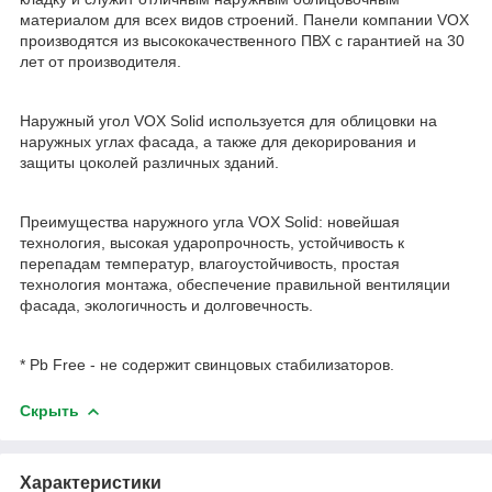
материалом для всех видов строений. Панели компании VOX
производятся из высококачественного ПВХ с гарантией на 30
лет от производителя.
Наружный угол VOX Solid используется для облицовки на
наружных углах фасада, а также для декорирования и
защиты цоколей различных зданий.
Преимущества наружного угла VOX Solid: новейшая
технология, высокая ударопрочность, устойчивость к
перепадам температур, влагоустойчивость, простая
технология монтажа, обеспечение правильной вентиляции
фасада, экологичность и долговечность.
* Pb Free - не содержит свинцовых стабилизаторов.
Скрыть
Характеристики