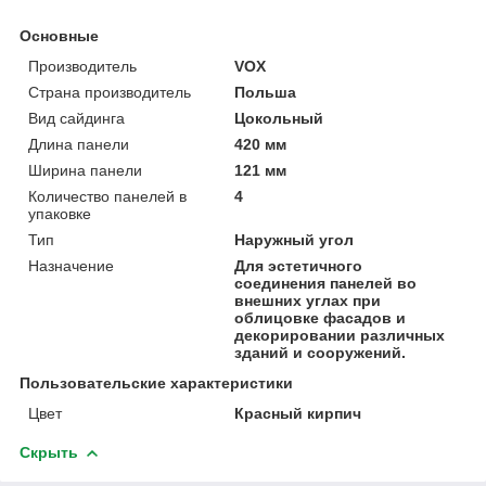
Основные
Производитель
VOX
Страна производитель
Польша
Вид сайдинга
Цокольный
Длина панели
420 мм
Ширина панели
121 мм
Количество панелей в
4
упаковке
Тип
Наружный угол
Назначение
Для эстетичного
соединения панелей во
внешних углах при
облицовке фасадов и
декорировании различных
зданий и сооружений.
Пользовательские характеристики
Цвет
Красный кирпич
Скрыть