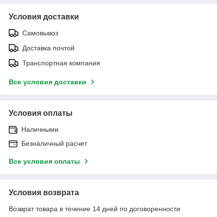
Условия доставки
Самовывоз
Доставка почтой
Транспортная компания
Все условия доставки
Условия оплаты
Наличными
Безналичный расчет
Все условия оплаты
Условия возврата
Возврат товара в течение 14 дней по договоренности