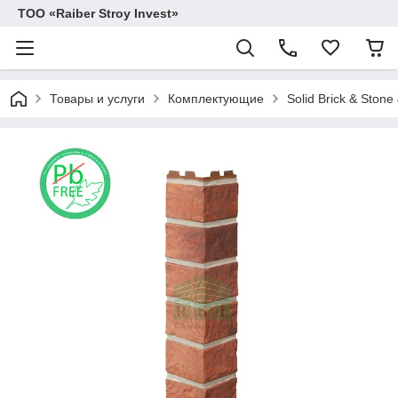
TOO «Raiber Stroy Invest»
Товары и услуги
Комплектующие
Solid Brick & Ston