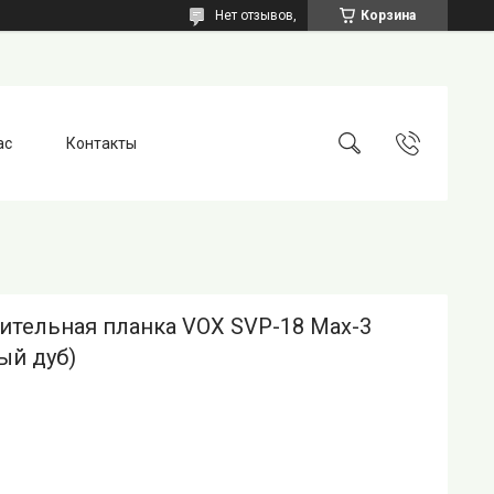
Нет отзывов,
Корзина
ас
Контакты
ительная планка VOX SVP-18 Max-3
ый дуб)