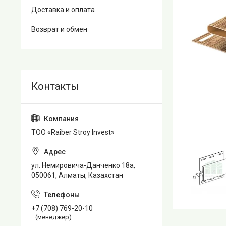
Доставка и оплата
Возврат и обмен
TOO «Raiber Stroy Invest»
ул. Немировича-Данченко 18а,
050061, Алматы, Казахстан
+7 (708) 769-20-10
(менеджер)