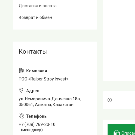
Доставка и оплата
Возврат и обмен
TOO «Raiber Stroy Invest»
ул. Немировича-Данченко 18а,
050061, Алматы, Казахстан
+7 (708) 769-20-10
(менеджер)
Описа