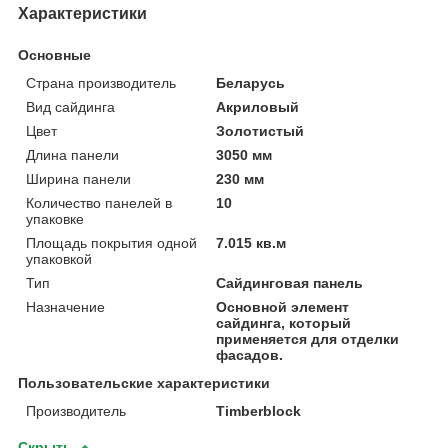
Характеристики
Основные
Страна производитель
Беларусь
Вид сайдинга
Акриловый
Цвет
Золотистый
Длина панели
3050 мм
Ширина панели
230 мм
Количество панелей в
10
упаковке
Площадь покрытия одной
7.015 кв.м
упаковкой
Тип
Сайдинговая панель
Назначение
Основной элемент
сайдинга, который
применяется для отделки
фасадов.
Пользовательские характеристики
Производитель
Timberblock
Скрыть