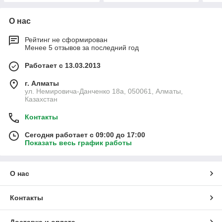
О нас
Рейтинг не сформирован
Менее 5 отзывов за последний год
Работает с 13.03.2013
г. Алматы
ул. Немировича-Данченко 18а, 050061, Алматы,
Казахстан
Контакты
Сегодня работает с 09:00 до 17:00
Показать весь график работы
О нас
Контакты