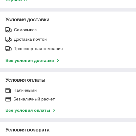
Условия доставки
Самовывоз
Доставка почтой
Транспортная компания
Все условия доставки
Условия оплаты
Наличными
Безналичный расчет
Все условия оплаты
Условия возврата